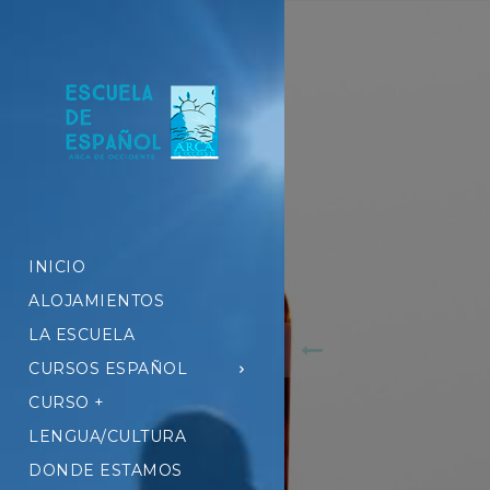
INICIO
ALOJAMIENTOS
LA ESCUELA
CURSOS ESPAÑOL
CURSO +
LENGUA/CULTURA
DONDE ESTAMOS