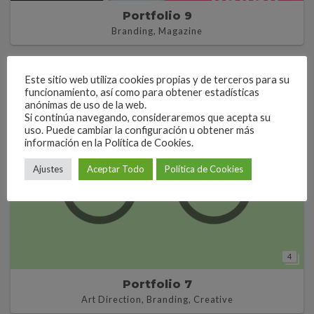
Portfolio 9
Branding, Magazine
Este sitio web utiliza cookies propias y de terceros para su
funcionamiento, así como para obtener estadísticas
anónimas de uso de la web.
Si continúa navegando, consideraremos que acepta su
uso. Puede cambiar la configuración u obtener más
información en la Política de Cookies.
Ajustes
Aceptar Todo
Política de Cookies
4
Portfolio 7
Art Direction, Branding, Creative