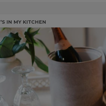
S IN MY KITCHEN