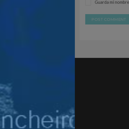
Guarda mi nombre,