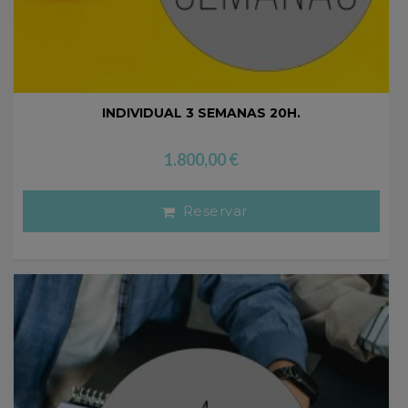
INDIVIDUAL 3 SEMANAS 20H.
1.800,00
€
Reservar