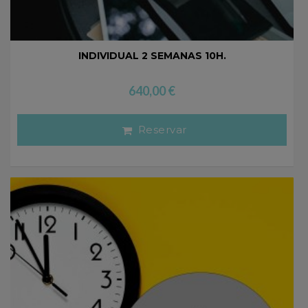
INDIVIDUAL 2 SEMANAS 10H.
640,00
€
Reservar