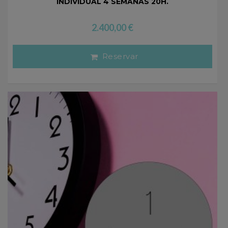
INDIVIDUAL 4 SEMANAS 20H.
2.400,00
€
Reservar