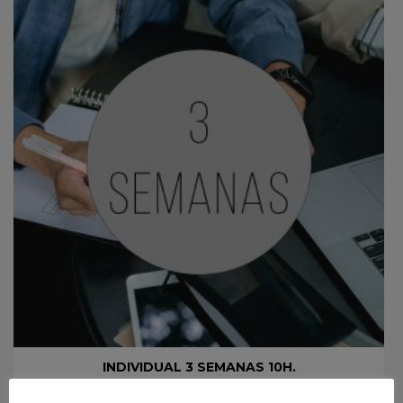
INDIVIDUAL 3 SEMANAS 10H.