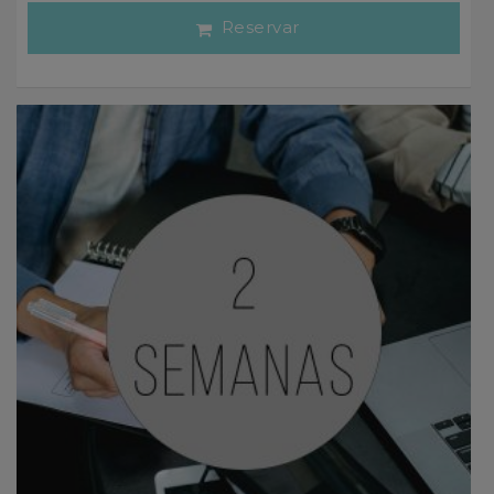
Reservar