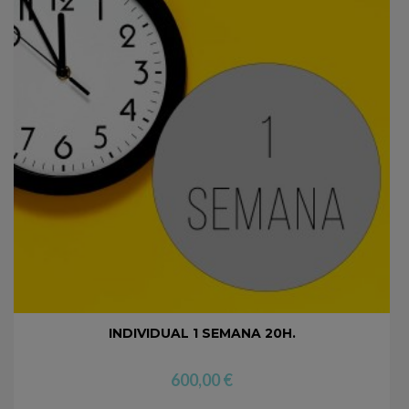
INDIVIDUAL 1 SEMANA 20H.
600,00
€