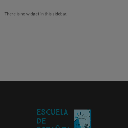
There is no widget in this sidebar.