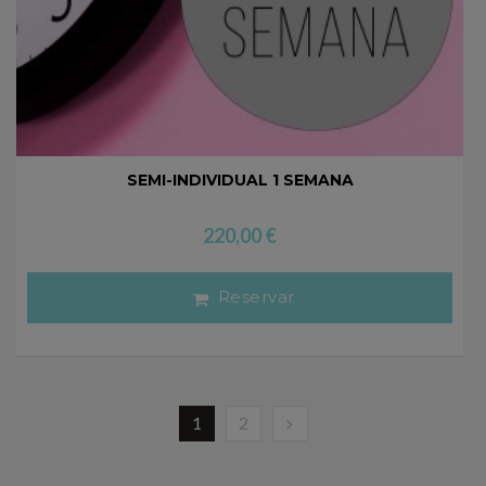
SEMI-INDIVIDUAL 1 SEMANA
220,00
€
Reservar
1
2