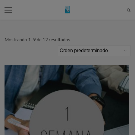
Mostrando 1–9 de 12 resultados