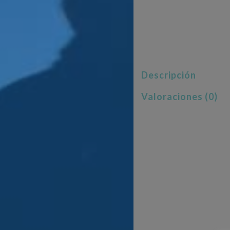
Descripción
Valoraciones (0)