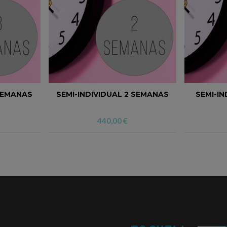
 SEMANAS
SEMI-INDIVIDUAL 2 SEMANAS
SEMI-IN
440,00
€