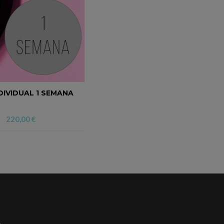
DIVIDUAL 1 SEMANA
220,00
€