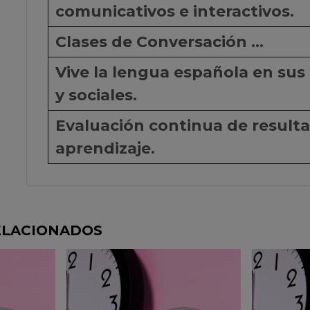
comunicativos e interactivos.
Clases de Conversación ...
Vive la lengua española en sus
y sociales.
Evaluación continua de resulta
aprendizaje.
ELACIONADOS